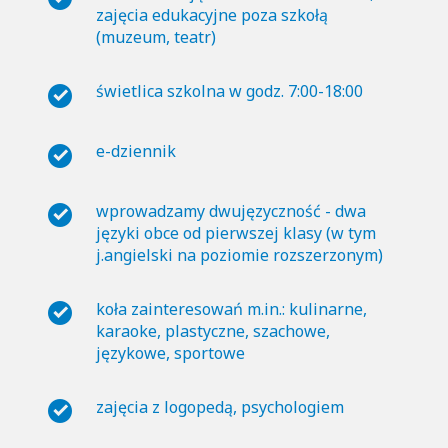
zajęcia edukacyjne poza szkołą
(muzeum, teatr)
świetlica szkolna w godz. 7:00-18:00
e-dziennik
wprowadzamy dwujęzyczność - dwa
języki obce od pierwszej klasy (w tym
j.angielski na poziomie rozszerzonym)
koła zainteresowań m.in.: kulinarne,
karaoke, plastyczne, szachowe,
językowe, sportowe
zajęcia z logopedą, psychologiem