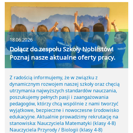
18.06.2026
Dołącz do zespołu Szkoły Noblistów!
Poznaj nasze aktualne oferty pracy.
Z radością informujemy, że w związku z
dynamicznym rozwojem naszej szkoły oraz chęcią
utrzymania najwyższych standardów nauczania,
poszukujemy pełnych pasji i zaangażowania
pedagogów, którzy chcą wspólnie z nami tworzyć
wyjątkowe, bezpieczne i nowoczesne środowisko
edukacyjne. Aktualnie prowadzimy rekrutację na
stanowiska: Nauczyciela Matematyki (klasy 4-8)
Nauczyciela Przyrody / Biologii (klasy 4-8)