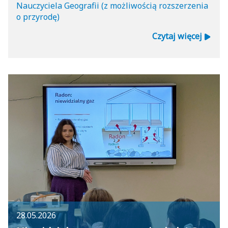
Nauczyciela Geografii (z możliwością rozszerzenia
o przyrodę)
Czytaj więcej
28.05.2026