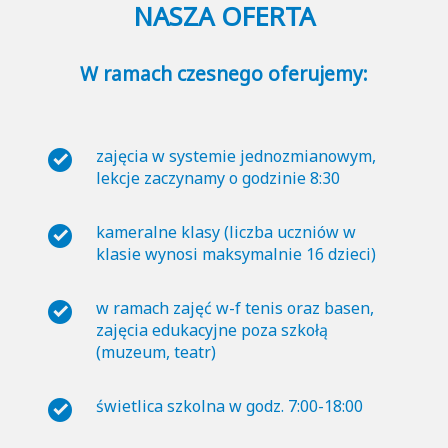
NASZA OFERTA
W ramach czesnego oferujemy:
zajęcia w systemie jednozmianowym,
lekcje zaczynamy o godzinie 8:30
kameralne klasy (liczba uczniów w
klasie wynosi maksymalnie 16 dzieci)
w ramach zajęć w-f tenis oraz basen,
zajęcia edukacyjne poza szkołą
(muzeum, teatr)
świetlica szkolna w godz. 7:00-18:00