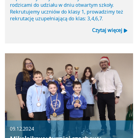
rodzicami do udziału w dniu otwartym szkoły.
Rekrutujemy uczniów do klasy 1, prowadzimy też
rekrutację uzupełniającą do klas: 3,4,6,7.
Czytaj więcej
09.12.2024