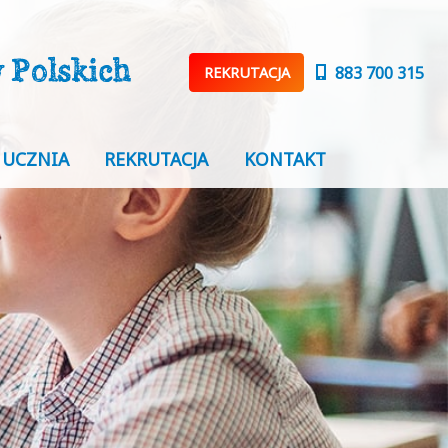
883 700 315
REKRUTACJA
 UCZNIA
REKRUTACJA
KONTAKT