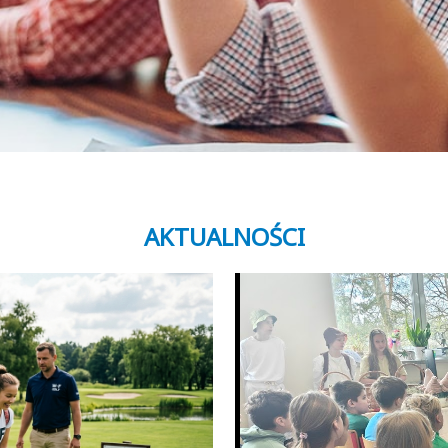
AKTUALNOŚCI